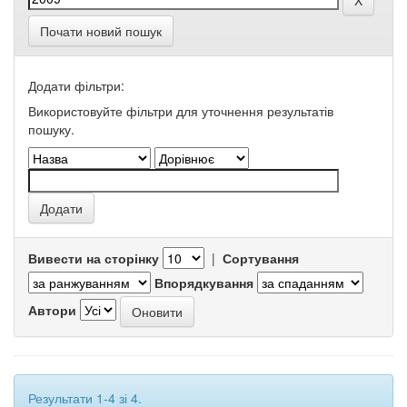
Почати новий пошук
Додати фільтри:
Використовуйте фільтри для уточнення результатів
пошуку.
Вивести на сторінку
|
Сортування
Впорядкування
Автори
Результати 1-4 зі 4.