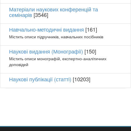
Матеріали наукових конференцій та
семінарів
[3546]
Навчально-методичні видання
[161]
Містить описи підручників, навчальних посібників
Наукові видання (Монографії)
[150]
Містить описи монографій, експертно-аналітичних
доповідей
Наукові публікації (статті)
[10203]