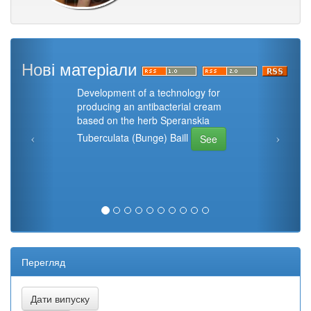
Нові матеріали
Development of a technology for
producing an antibacterial cream
based on the herb Speranskia
Tuberculata (Bunge) Baill
See
Перегляд