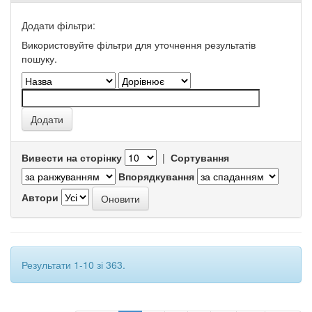
Додати фільтри:
Використовуйте фільтри для уточнення результатів
пошуку.
Вивести на сторінку
|
Сортування
Впорядкування
Автори
Результати 1-10 зі 363.